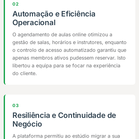
02
Automação e Eficiência
Operacional
O agendamento de aulas online otimizou a
gestão de salas, horários e instrutores, enquanto
o controlo de acesso automatizado garantiu que
apenas membros ativos pudessem reservar. Isto
libertou a equipa para se focar na experiência
do cliente.
03
Resiliência e Continuidade de
Negócio
A plataforma permitiu ao estúdio migrar a sua