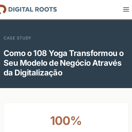
CASE STUDY
Como o 108 Yoga Transformou o
Seu Modelo de Negócio Através
da Digitalização
100%