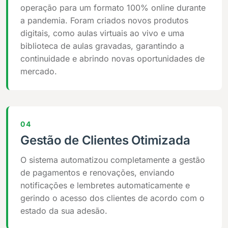
operação para um formato 100% online durante
a pandemia. Foram criados novos produtos
digitais, como aulas virtuais ao vivo e uma
biblioteca de aulas gravadas, garantindo a
continuidade e abrindo novas oportunidades de
mercado.
04
Gestão de Clientes Otimizada
O sistema automatizou completamente a gestão
de pagamentos e renovações, enviando
notificações e lembretes automaticamente e
gerindo o acesso dos clientes de acordo com o
estado da sua adesão.