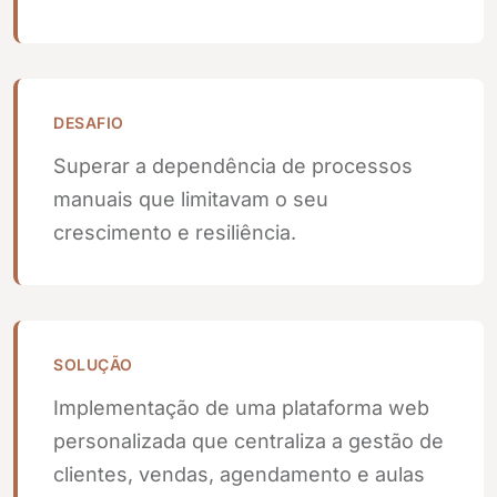
DESAFIO
Superar a dependência de processos
manuais que limitavam o seu
crescimento e resiliência.
SOLUÇÃO
Implementação de uma plataforma web
personalizada que centraliza a gestão de
clientes, vendas, agendamento e aulas