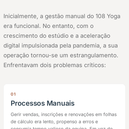
Inicialmente, a gestão manual do 108 Yoga
era funcional. No entanto, com o
crescimento do estúdio e a aceleração
digital impulsionada pela pandemia, a sua
operação tornou-se um estrangulamento.
Enfrentavam dois problemas críticos:
01
Processos Manuais
Gerir vendas, inscrições e renovações em folhas
de cálculo era lento, propenso a erros e
consumia tempo valioso da equipa. Em vez de