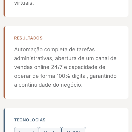
virtuais.
RESULTADOS
Automação completa de tarefas
administrativas, abertura de um canal de
vendas online 24/7 e capacidade de
operar de forma 100% digital, garantindo
a continuidade do negócio.
TECNOLOGIAS