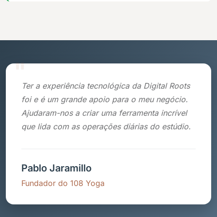
"
Ter a experiência tecnológica da Digital Roots
foi e é um grande apoio para o meu negócio.
Ajudaram-nos a criar uma ferramenta incrível
que lida com as operações diárias do estúdio.
Pablo Jaramillo
Fundador do 108 Yoga