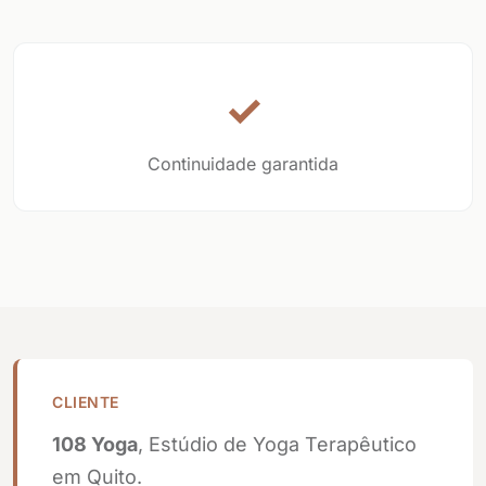
✓
Continuidade garantida
CLIENTE
108 Yoga
, Estúdio de Yoga Terapêutico
em Quito.