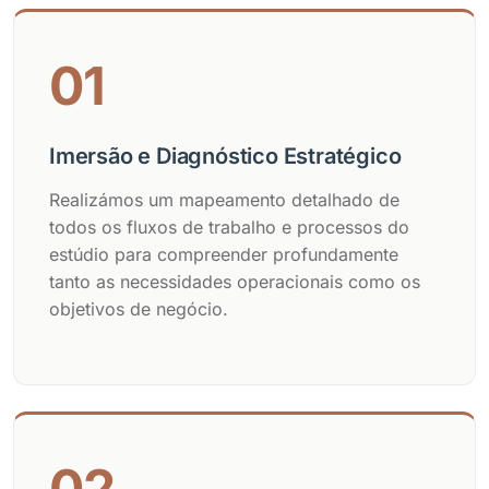
01
Imersão e Diagnóstico Estratégico
Realizámos um mapeamento detalhado de
todos os fluxos de trabalho e processos do
estúdio para compreender profundamente
tanto as necessidades operacionais como os
objetivos de negócio.
02