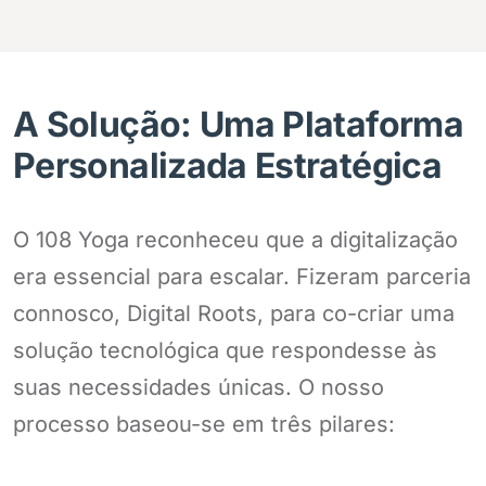
A Solução: Uma Plataforma
Personalizada Estratégica
O 108 Yoga reconheceu que a digitalização
era essencial para escalar. Fizeram parceria
connosco, Digital Roots, para co-criar uma
solução tecnológica que respondesse às
suas necessidades únicas. O nosso
processo baseou-se em três pilares: