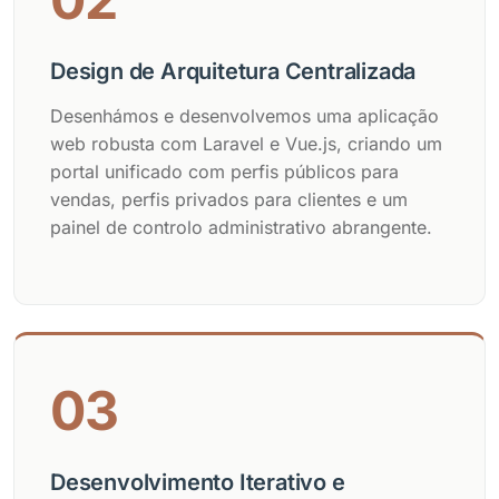
Design de Arquitetura Centralizada
Desenhámos e desenvolvemos uma aplicação
web robusta com Laravel e Vue.js, criando um
portal unificado com perfis públicos para
vendas, perfis privados para clientes e um
painel de controlo administrativo abrangente.
03
Desenvolvimento Iterativo e