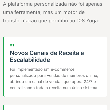
A plataforma personalizada não foi apenas
uma ferramenta, mas um motor de
transformação que permitiu ao 108 Yoga:
01
Novos Canais de Receita e
Escalabilidade
Foi implementado um e-commerce
personalizado para vendas de membros online,
abrindo um canal de vendas que opera 24/7 e
centralizando toda a receita num único sistema.