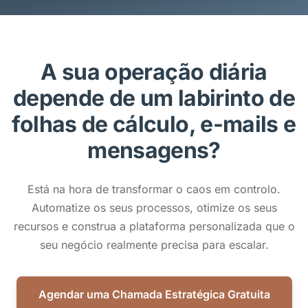
A sua operação diária
depende de um labirinto de
folhas de cálculo, e-mails e
mensagens?
Está na hora de transformar o caos em controlo.
Automatize os seus processos, otimize os seus
recursos e construa a plataforma personalizada que o
seu negócio realmente precisa para escalar.
Agendar uma Chamada Estratégica Gratuita