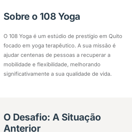
Sobre o 108 Yoga
O 108 Yoga é um estúdio de prestígio em Quito
focado em yoga terapêutico. A sua missão é
ajudar centenas de pessoas a recuperar a
mobilidade e flexibilidade, melhorando
significativamente a sua qualidade de vida.
O Desafio: A Situação
Anterior