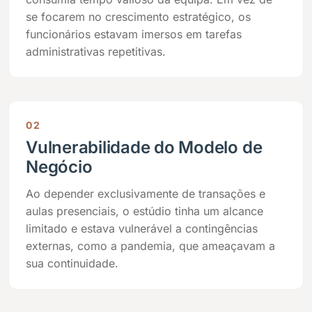
se focarem no crescimento estratégico, os
funcionários estavam imersos em tarefas
administrativas repetitivas.
02
Vulnerabilidade do Modelo de
Negócio
Ao depender exclusivamente de transações e
aulas presenciais, o estúdio tinha um alcance
limitado e estava vulnerável a contingências
externas, como a pandemia, que ameaçavam a
sua continuidade.