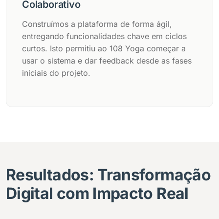
Colaborativo
Construímos a plataforma de forma ágil,
entregando funcionalidades chave em ciclos
curtos. Isto permitiu ao 108 Yoga começar a
usar o sistema e dar feedback desde as fases
iniciais do projeto.
Resultados: Transformação
Digital com Impacto Real