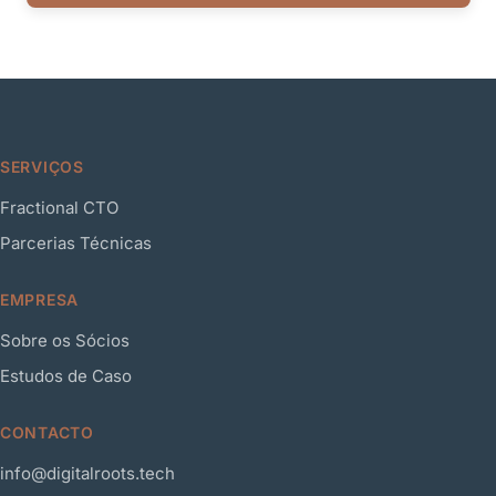
SERVIÇOS
Fractional CTO
Parcerias Técnicas
EMPRESA
Sobre os Sócios
Estudos de Caso
CONTACTO
info@digitalroots.tech