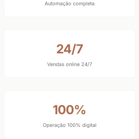
Automação completa
24/7
Vendas online 24/7
100%
Operação 100% digital